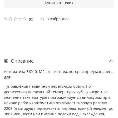
Купить в 1 клик
В избранное
(0)
Описание
Автоматика БКУ-01М2 это система, которая предназначена
для:
- управления первичной перегонкой браги. По
достижению предельной температуры куба (конкретное
значение температуры программируется винокуром при
начале работы) автоматика отключает силовую розетку
220В (в которую подключается нагревательный элемент до
3кВТ мощности или питание подачи воды охлаждения)