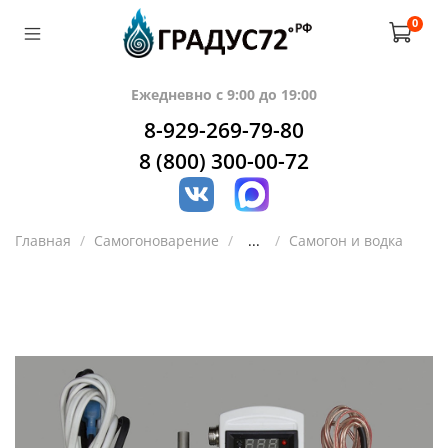
0
Ежедневно с 9:00 до 19:00
8-929-269-79-80
8 (800) 300-00-72
Главная
Самогоноварение
...
Самогон и водка