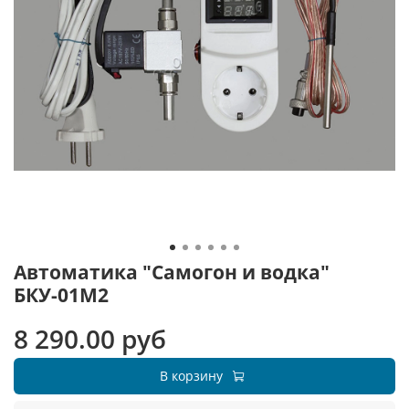
Автоматика "Самогон и водка"
БКУ-01М2
8 290.00 руб
В корзину