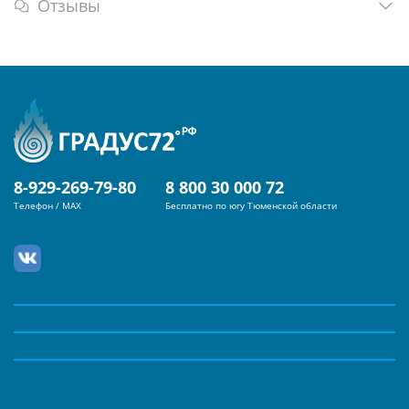
Отзывы
8-929-269-79-80
8 800 30 000 72
Телефон / MAX
Бесплатно по югу Тюменской области