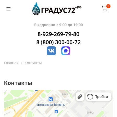
0
Ежедневно с 9:00 до 19:00
8-929-269-79-80
8 (800) 300-00-72
Главная
Контакты
Контакты