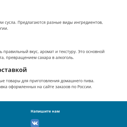
 сусла. Предлагаются разные виды ингредиентов,
гии.
 правильный вкус, аромат и текстуру. Это основной
та, превращением сахара в алкоголь.
оставкой
ые товары для приготовления домашнего пива.
вка оформленных на сайте заказов по России.
Напишите нам