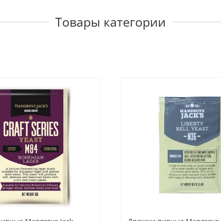
Товары категории