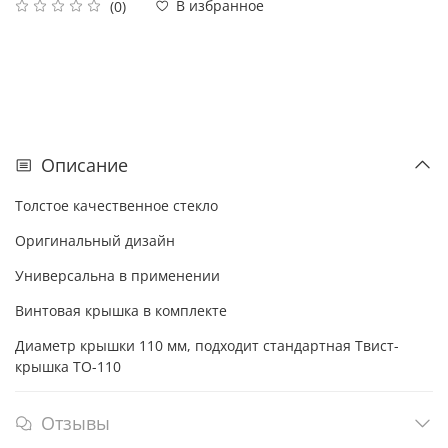
В избранное
(0)
Описание
Толстое качественное стекло
Оригинальный дизайн
Универсальна в применении
Винтовая крышка в комплекте
Диаметр крышки 110 мм, подходит стандартная Твист-
крышка ТО-110
Отзывы