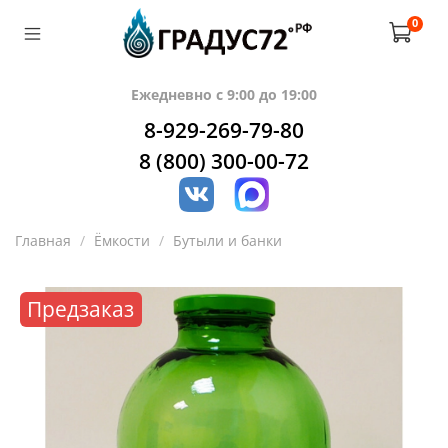
0
Ежедневно с 9:00 до 19:00
8-929-269-79-80
8 (800) 300-00-72
Главная
Ёмкости
Бутыли и банки
Предзаказ