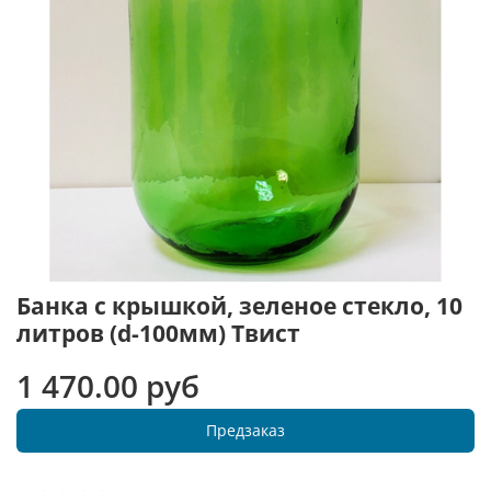
Банка с крышкой, зеленое стекло, 10
литров (d-100мм) Твист
1 470.00 руб
Предзаказ