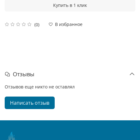
Купить в 1 клик
В избранное
(0)
Отзывы
Отзывов еще никто не оставлял
Написать отзыв