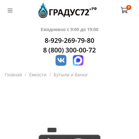
0
Ежедневно с 9:00 до 19:00
8-929-269-79-80
8 (800) 300-00-72
Главная
Ёмкости
Бутыли и банки