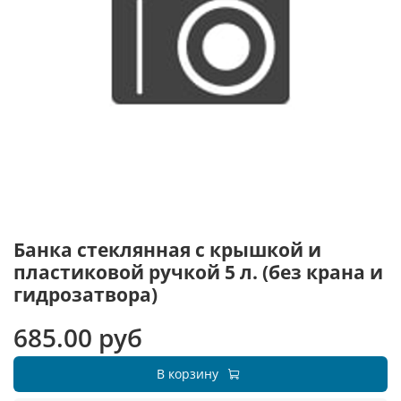
Банка стеклянная с крышкой и
пластиковой ручкой 5 л. (без крана и
гидрозатвора)
685.00 руб
В корзину