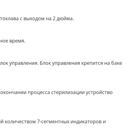
токлава с выходом на 2 дюйма.
ное время.
лок управления. Блок управления крепится на баке
о окончании процесса стерилизации устройство
й количеством 7-сегментных индикаторов и