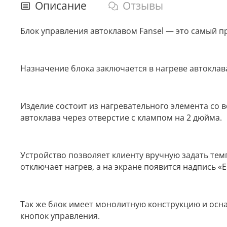
Описание
Отзывы
Блок управления автоклавом Fansel — это самый п
Назначение блока заключается в нагреве автокла
Изделие состоит из нагревательного элемента со 
автоклава через отверстие с клампом на 2 дюйма.
Устройство позволяет клиенту вручную задать тем
отключает нагрев, а на экране появится надпись «
Так же блок имеет монолитную конструкцию и ос
кнопок управления.