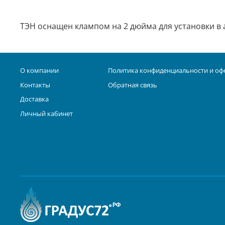
ТЭН оснащен клампом на 2 дюйма для установки в
О компании
Политика конфиденциальности и оф
Контакты
Обратная связь
Доставка
Личный кабинет