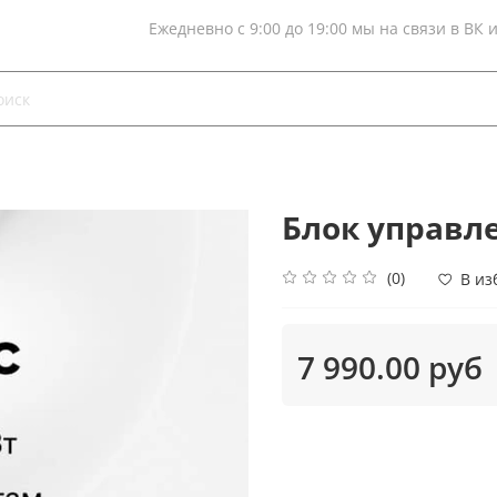
Ежедневно с 9:00 до 19:00 мы на связи в ВК 
Блок управл
(0)
В из
7 990.00 руб