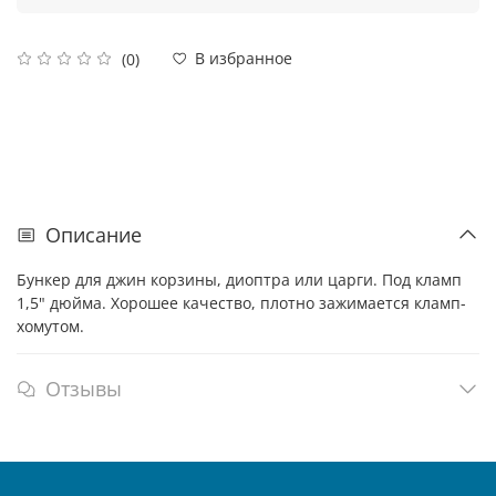
В избранное
(0)
Описание
Бункер для джин корзины, диоптра или царги. Под кламп
1,5" дюйма. Хорошее качество, плотно зажимается кламп-
хомутом.
Отзывы