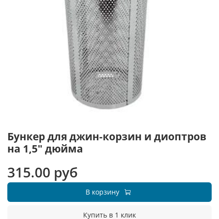
Бункер для джин-корзин и диоптров
на 1,5" дюйма
315.00 руб
В корзину
Купить в 1 клик