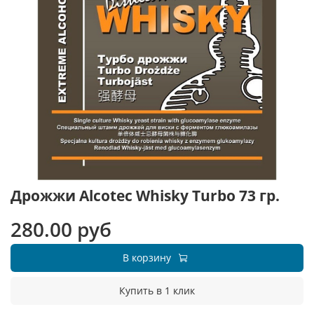
Дрожжи Alcotec Whisky Turbo 73 гр.
280.00 руб
В корзину
Купить в 1 клик