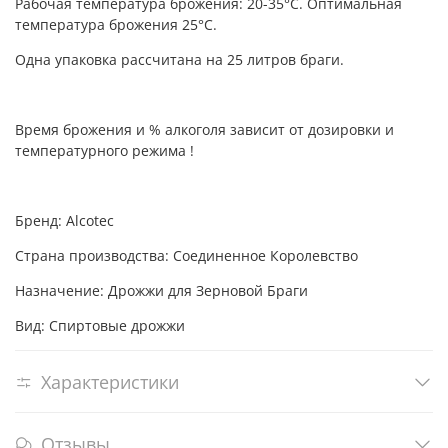
Рабочая температура брожения: 20-35°С. Оптимальная
температура брожения 25°С.
Одна упаковка рассчитана на 25 литров браги.
Время брожения и % алкоголя зависит от дозировки и
температурного режима !
Бренд: Alcotec
Страна производства: Соединенное Королевство
Назначение: Дрожжи для Зерновой Браги
Вид: Спиртовые дрожжи
Характеристики
Отзывы