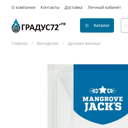
О компании
Контакты
Доставка
Личный кабинет
Каталог
Главная
Виноделие
Дрожжи винные