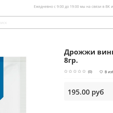
Ежедневно с 9:00 до 19:00 мы на связи в ВК 
Дрожжи винн
8гр.
(0)
В из
195.00 руб