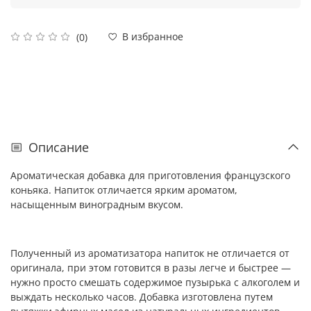
В избранное
(0)
Описание
Ароматическая добавка для приготовления французского
коньяка. Напиток отличается ярким ароматом,
насыщенным виноградным вкусом.
Полученный из ароматизатора напиток не отличается от
оригинала, при этом готовится в разы легче и быстрее —
нужно просто смешать содержимое пузырька с алкоголем и
выждать несколько часов. Добавка изготовлена путем