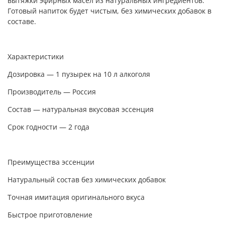
вытяжки эфирных масел из натуральных ингредиентов.
Готовый напиток будет чистым, без химических добавок в
составе.
Характеристики
Дозировка — 1 пузырек на 10 л алкоголя
Производитель — Россия
Состав — натуральная вкусовая эссенция
Срок годности — 2 года
Преимущества эссенции
Натуральный состав без химических добавок
Точная имитация оригинального вкуса
Быстрое приготовление