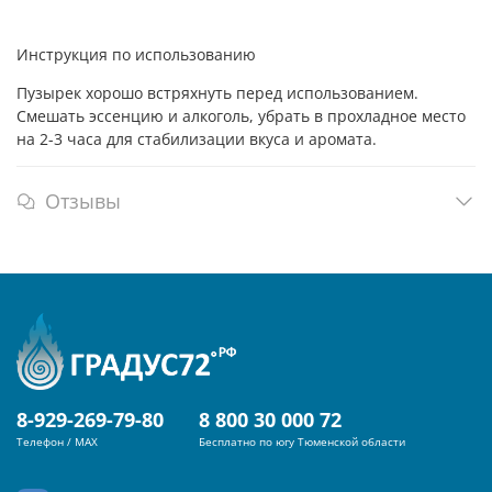
Инструкция по использованию
Пузырек хорошо встряхнуть перед использованием.
Смешать эссенцию и алкоголь, убрать в прохладное место
на 2-3 часа для стабилизации вкуса и аромата.
Отзывы
8-929-269-79-80
8 800 30 000 72
Телефон / MAX
Бесплатно по югу Тюменской области