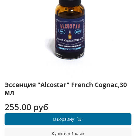
Эссенция "Alcostar" French Cognac,30
мл
255.00 руб
В корзину
Купить в 1 клик