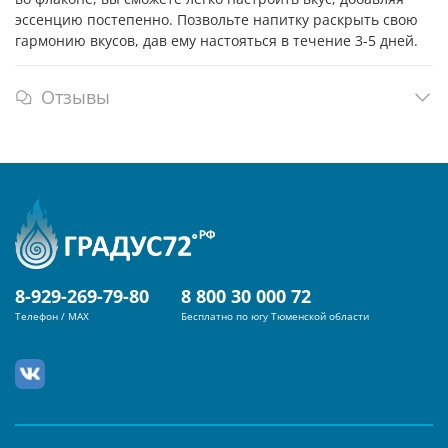
эссенцию постепенно. Позвольте напитку раскрыть свою
гармонию вкусов, дав ему настояться в течение 3-5 дней.
Отзывы
8-929-269-79-80
8 800 30 000 72
Телефон / MAX
Бесплатно по югу Тюменской области