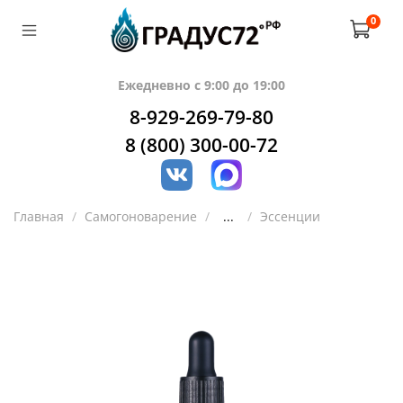
0
Ежедневно с 9:00 до 19:00
8-929-269-79-80
8 (800) 300-00-72
Главная
Самогоноварение
...
Эссенции