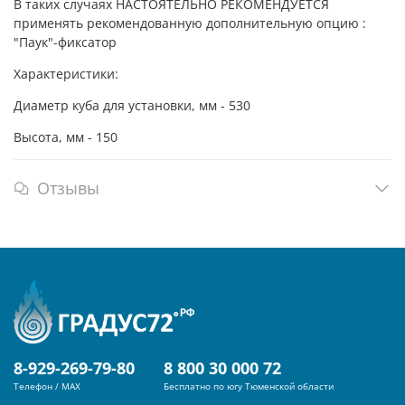
В таких случаях НАСТОЯТЕЛЬНО РЕКОМЕНДУЕТСЯ
применять рекомендованную дополнительную опцию :
"Паук"-фиксатор
Характеристики:
Диаметр куба для установки, мм - 530
Высота, мм - 150
Отзывы
8-929-269-79-80
8 800 30 000 72
Телефон / MAX
Бесплатно по югу Тюменской области