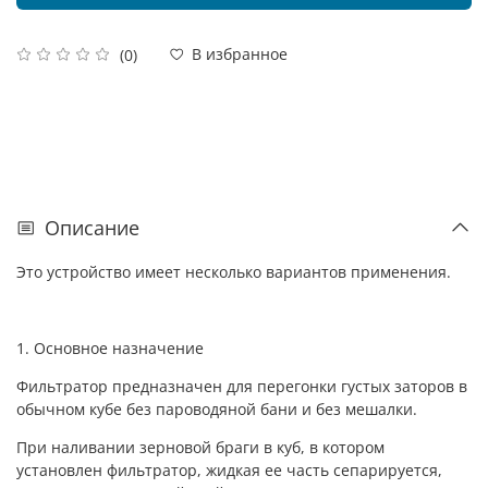
В избранное
(0)
Описание
Это устройство имеет несколько вариантов применения.
1. Основное назначение
Фильтратор предназначен для перегонки густых заторов в
обычном кубе без пароводяной бани и без мешалки.
При наливании зерновой браги в куб, в котором
установлен фильтратор, жидкая ее часть сепарируется,