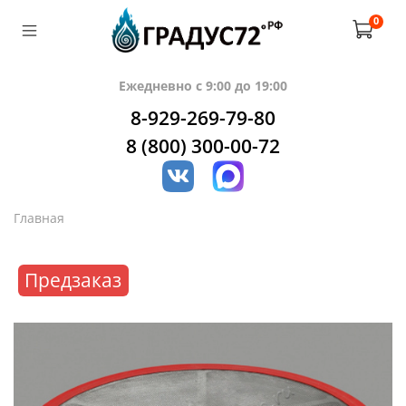
0
Ежедневно с 9:00 до 19:00
8-929-269-79-80
8 (800) 300-00-72
Главная
Предзаказ