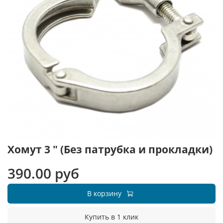
Хомут 3 " (Без патрубка и прокладки)
390.00 руб
В корзину
Купить в 1 клик