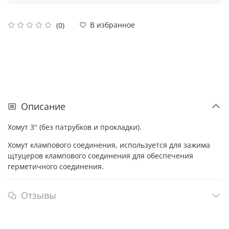
В избранное
(0)
Описание
Хомут 3" (без патрубков и прокладки).
Хомут клампового соединения, используется для зажима
щтуцеров клампового соединения для обеспечения
герметичного соединения.
Отзывы