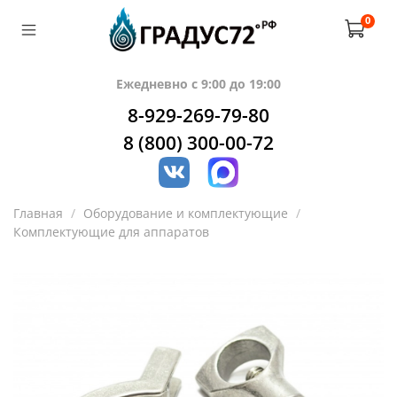
0
Ежедневно с 9:00 до 19:00
8-929-269-79-80
8 (800) 300-00-72
Главная
Оборудование и комплектующие
Комплектующие для аппаратов