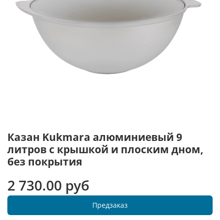
Казан Kukmara алюминиевый 9
литров с крышкой и плоским дном,
без покрытия
2 730.00 руб
Предзаказ