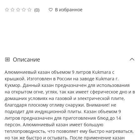
В избранное
(0)
Описание
Алюминиевый казан объемом 9 литров Kukmara с
крышкой. Изготовлен в России на заводе Kukmara г.
Кукмор. Данный казан предназначен для использования
на открытом огне, углях, так как имеет сферическое дно и в
домашних условиях на газовой и электрической плите,
благодаря плоскому отливу снаружи. Внимание! не
подходит для индукционной плиты. Казан объемом 9
литров предназначен для приготовления блюд до 14
персон. Алюминиевый казан имеет большую
теплопроводность, что позволяет ему быстро нагреваться,
но так же быстро и остывать. После применение казан