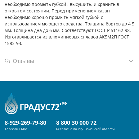
необходимо промыть губкой , высушить, и хранить в
открытом состоянии. Перед применением казан
необходимо хорошо промыть мягкой губкой с
использованием моющего средства. Толщина бортов до 4,5
мм. Толщина дна до 6 мм. Соответствуют ГОСТ Р 51162-98.
Изготавливается из алюминиевых сплавов АК5М2П ГОСТ
1583-93.
Отзывы
8-929-269-79-80
8 800 30 000 72
Телефон / MAX
Бесплатно по югу Тюменской области