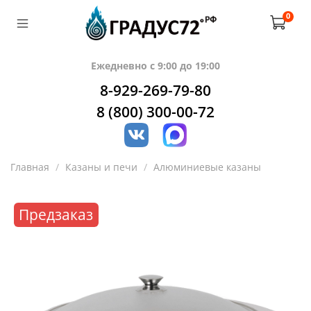
0
Ежедневно с 9:00 до 19:00
8-929-269-79-80
8 (800) 300-00-72
Главная
Казаны и печи
Алюминиевые казаны
Предзаказ