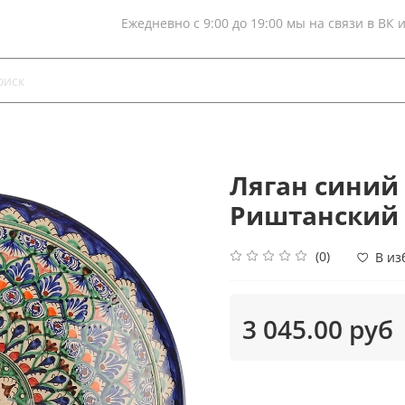
Ежедневно с 9:00 до 19:00 мы на связи в ВК 
Ляган синий 
Риштанский
(0)
В из
3 045.00 руб