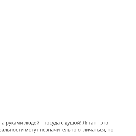
 руками людей - посуда с душой! Ляган - это
еальности могут незначительно отличаться, но