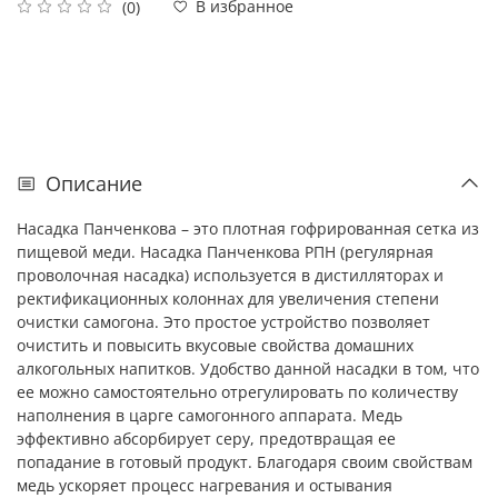
В избранное
(0)
Описание
Насадка Панченкова – это плотная гофрированная сетка из
пищевой меди. Насадка Панченкова РПН (регулярная
проволочная насадка) используется в дистилляторах и
ректификационных колоннах для увеличения степени
очистки самогона. Это простое устройство позволяет
очистить и повысить вкусовые свойства домашних
алкогольных напитков. Удобство данной насадки в том, что
ее можно самостоятельно отрегулировать по количеству
наполнения в царге самогонного аппарата. Медь
эффективно абсорбирует серу, предотвращая ее
попадание в готовый продукт. Благодаря своим свойствам
медь ускоряет процесс нагревания и остывания