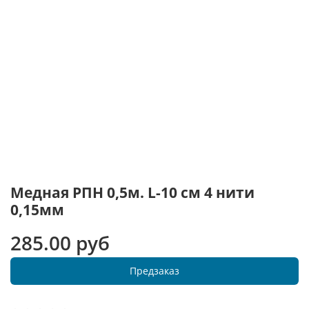
Медная РПН 0,5м. L-10 см 4 нити
0,15мм
285.00 руб
Предзаказ