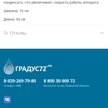
конденсата, что увеличивает скорость работы аппарата
Ширина: 10 см
Длина: 50 см
Отзывы
8-929-269-79-80
8 800 30 000 72
Телефон / MAX
Бесплатно по югу Тюменской области