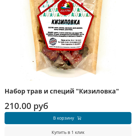
Набор трав и специй "Кизиловка"
210.00 руб
В корзину
Купить в 1 клик