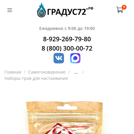
0
Ежедневно с 9:00 до 19:00
8-929-269-79-80
8 (800) 300-00-72
Главная
Самогоноварение
...
Наборы трав для настаивания