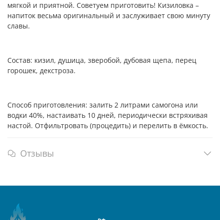
мягкой и приятной. Советуем приготовить! Кизиловка –
напиток весьма оригинальный и заслуживает свою минуту
славы.
Состав: кизил, душица, зверобой, дубовая щепа, перец
горошек, декстроза.
Способ приготовления: залить 2 литрами самогона или
водки 40%, настаивать 10 дней, периодически встряхивая
настой. Отфильтровать (процедить) и перелить в ёмкость.
Отзывы