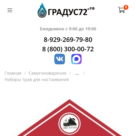
0
Ежедневно с 9:00 до 19:00
8-929-269-79-80
8 (800) 300-00-72
Главная
Самогоноварение
...
Наборы трав для настаивания