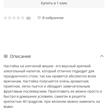
Купить в 1 клик
В избранное
(0)
Описание
Настойка на копченой вишне- это вкусный крепкий
алкогольный напиток, который отлично подходит для
праздничного стола, так как нравится абсолютно всем
мужчинам. Настойка получается очень ароматная,
приятная, легко пьется и обладает замечательным
фруктовым послевкусием. Приготовить ее можно просто и
быстро в домашних условиях, самогон в рецепте
крепостью 40 градусов, при желании можно заменить на
водку.