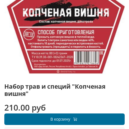
Набор трав и специй "Копченая
вишня"
210.00 руб
В корзину