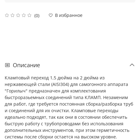
В избранное
(0)
Описание
Кламповый переход 1,5 дюйма на 2 дюйма из
нержавеющей стали (AISI304) для самогонного аппарата
"Горилыч" предназначен для комплектования
быстроразьемных соединений типа КЛАМП. Незаменим
для работ, где требуется постоянная сборка/разборка труб
и соединений для их очистки. Кламповые переходы
идеально подходят, так как они в состоянии обеспечить
быструю работу с трубопроводами без использования
дополнительных инструментов, при этом герметичность
системы после сборки остается на высоком уровне.