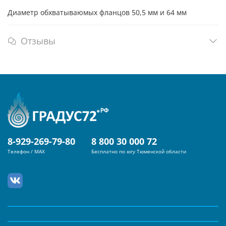
Диаметр обхватываюмых фланцов 50,5 мм и 64 мм
Отзывы
8-929-269-79-80
8 800 30 000 72
Телефон / MAX
Бесплатно по югу Тюменской области