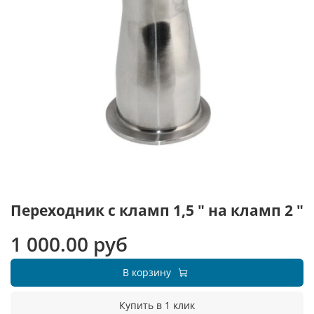
Переходник с кламп 1,5 " на кламп 2 "
1 000.00 руб
В корзину
Купить в 1 клик