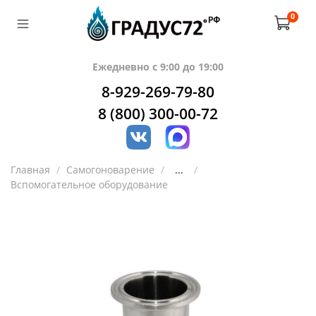
0
Ежедневно с 9:00 до 19:00
8-929-269-79-80
8 (800) 300-00-72
Главная
Самогоноварение
...
Вспомогательное оборудование