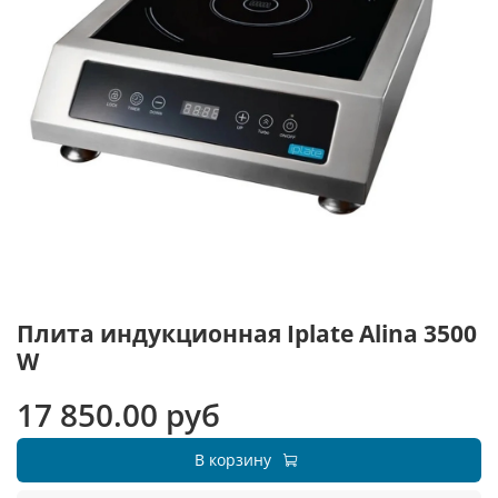
Плита индукционная Iplate Alina 3500
W
17 850.00 руб
В корзину