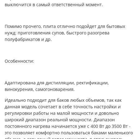
выключится в самый ответственный момент.
Помимо прочего, плита отлично подойдет для бытовых
нужд: приготовления супов, быстрого разогрева
полуфабрикатов и др.
Особенности:
Адаптирована для дистилляции, ректификации,
винокурения, самогоноварения.
Идеально подходит для баков любых объемов, так как
данная модель сочетает в себе точность настройки и
регулировки работы на малой мощности и довольно
широкий диапазон реальной мощности. Диапазон
постоянного нагрева начинается уже с 400 Вт до 3500 Вт -
это позволяет комфортно пользоваться баками маленького