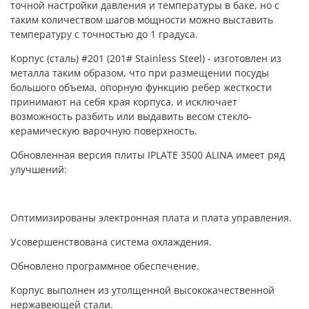
точной настройки давления и температуры в баке, но с
таким количеством шагов мощности можно выставить
температуру с точностью до 1 градуса.
Корпус (сталь) #201 (201# Stainless Steel) - изготовлен из
металла таким образом, что при размещении посуды
большого объема, опорную функцию ребер жесткости
принимают на себя края корпуса, и исключает
возможность разбить или выдавить весом стекло-
керамическую варочную поверхность.
Обновленная версия плиты IPLATE 3500 ALINA имеет ряд
улучшений:
Оптимизированы электронная плата и плата управления.
Усовершенствована система охлаждения.
Обновлено программное обеспечение.
Корпус выполнен из утолщенной высококачественной
нержавеющей стали.