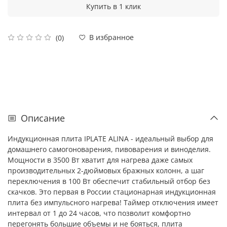
Купить в 1 клик
В избранное
(0)
Описание
Индукционная плита IPLATE ALINA - идеальный выбор для
домашнего самогоноварения, пивоварения и виноделия.
Мощности в 3500 Вт хватит для нагрева даже самых
производительных 2-дюймовых бражных колонн, а шаг
переключения в 100 Вт обеспечит стабильный отбор без
скачков. Это первая в России стационарная индукционная
плита без импульсного нагрева! Таймер отключения имеет
интервал от 1 до 24 часов, что позволит комфортно
перегонять большие объемы и не бояться, плита