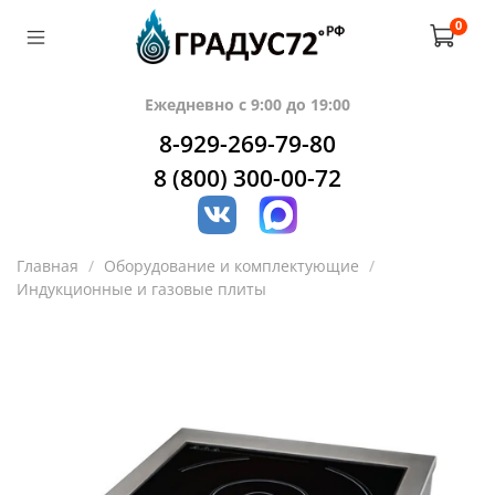
0
Ежедневно с 9:00 до 19:00
8-929-269-79-80
8 (800) 300-00-72
Главная
Оборудование и комплектующие
Индукционные и газовые плиты