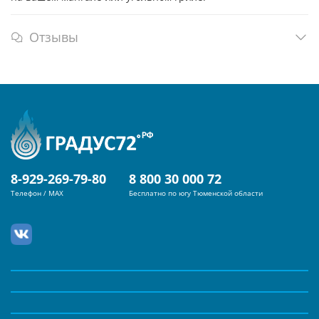
Отзывы
8-929-269-79-80
8 800 30 000 72
Телефон / MAX
Бесплатно по югу Тюменской области