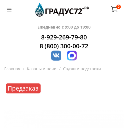
0
Ежедневно с 9:00 до 19:00
8-929-269-79-80
8 (800) 300-00-72
Главная
Казаны и печи
Саджи и подставки
Предзаказ