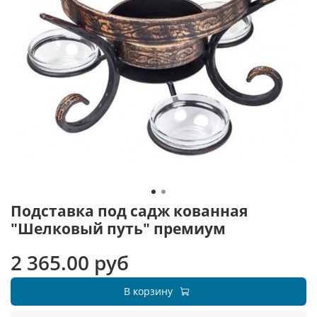
Подставка под садж кованная
"Шелковый путь" премиум
2 365.00 руб
В корзину