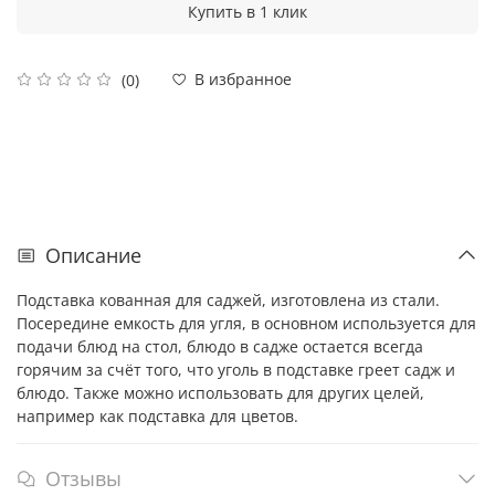
Купить в 1 клик
В избранное
(0)
Описание
Подставка кованная для саджей, изготовлена из стали.
Посередине емкость для угля, в основном используется для
подачи блюд на стол, блюдо в садже остается всегда
горячим за счёт того, что уголь в подставке греет садж и
блюдо. Также можно использовать для других целей,
например как подставка для цветов.
Отзывы