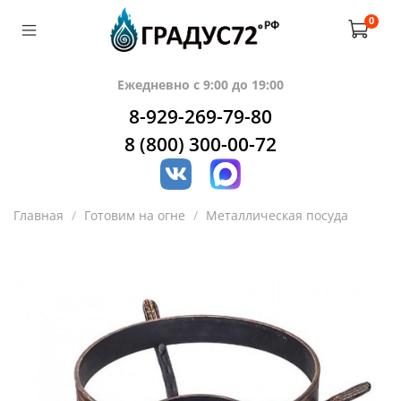
0
Ежедневно с 9:00 до 19:00
8-929-269-79-80
8 (800) 300-00-72
Главная
Готовим на огне
Металлическая посуда