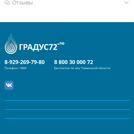
Отзывы
8-929-269-79-80
8 800 30 000 72
Телефон / MAX
Бесплатно по югу Тюменской области