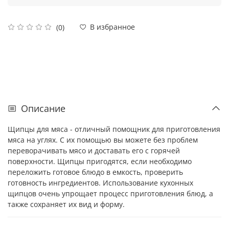
В избранное
(0)
Описание
Щипцы для мяса - отличный помощник для приготовления
мяса на углях. С их помощью вы можете без проблем
переворачивать мясо и доставать его с горячей
поверхности. Щипцы пригодятся, если необходимо
переложить готовое блюдо в емкость, проверить
готовность ингредиентов. Использование кухонных
щипцов очень упрощает процесс приготовления блюд, а
также сохраняет их вид и форму.