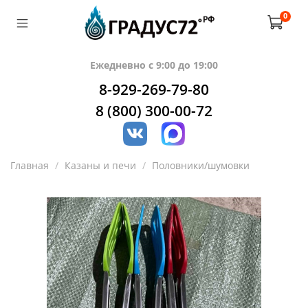
0
Ежедневно с 9:00 до 19:00
8-929-269-79-80
8 (800) 300-00-72
Главная
Казаны и печи
Половники/шумовки