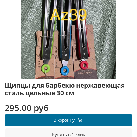
Щипцы для барбекю нержавеющая
сталь цельные 30 см
295.00 руб
В корзину
Купить в 1 клик