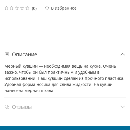
В избранное
(0)
Описание
Мерный кувшин — необходимая вещь на кухне. Очень
важно, чтобы он был практичным и удобным в
использовании. Наш кувшин сделан из прочного пластика.
Удобная форма носика для слива жидкости. На кувши
нанесена мерная шкала.
Отзывы