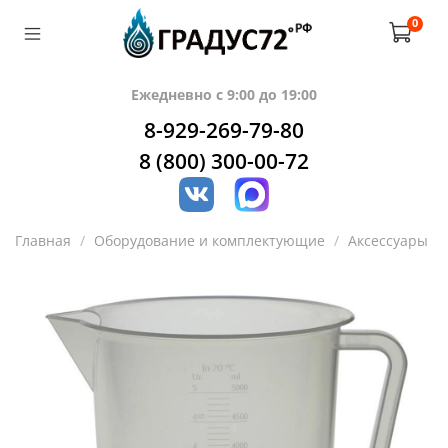
0
Ежедневно с 9:00 до 19:00
8-929-269-79-80
8 (800) 300-00-72
Главная
Оборудование и комплектующие
Аксессуары