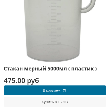
Стакан мерный 5000мл ( пластик )
475.00 руб
В корзину
Купить в 1 клик