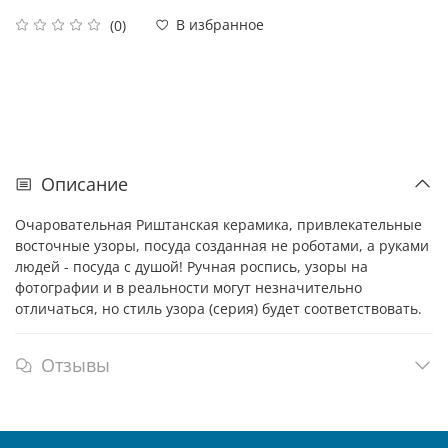
В избранное
(0)
Описание
Очаровательная Риштанская керамика, привлекательные
восточные узоры, посуда созданная не роботами, а руками
людей - посуда с душой! Ручная роспись, узоры на
фотографии и в реальности могут незначительно
отличаться, но стиль узора (серия) будет соответствовать.
Отзывы