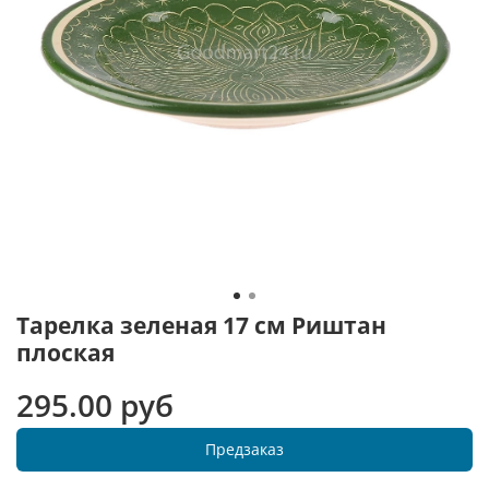
Тарелка зеленая 17 см Риштан
плоская
295.00 руб
Предзаказ