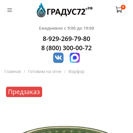
0
Ежедневно с 9:00 до 19:00
8-929-269-79-80
8 (800) 300-00-72
Главная
Готовим на огне
Фарфор
Предзаказ