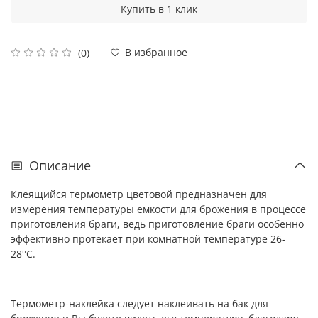
Купить в 1 клик
В избранное
(0)
Описание
Клеящийся термометр цветовой предназначен для
измерения температуры емкости для брожения в процессе
приготовления браги, ведь приготовление браги особенно
эффективно протекает при комнатной температуре 26-
28°C.
Термометр-наклейка следует наклеивать на бак для