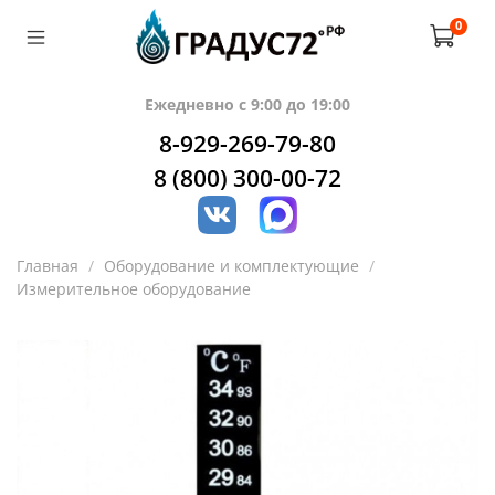
0
Ежедневно с 9:00 до 19:00
8-929-269-79-80
8 (800) 300-00-72
Главная
Оборудование и комплектующие
Измерительное оборудование