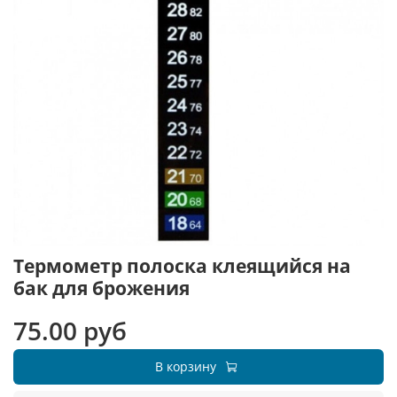
Термометр полоска клеящийся на
бак для брожения
75.00 руб
В корзину