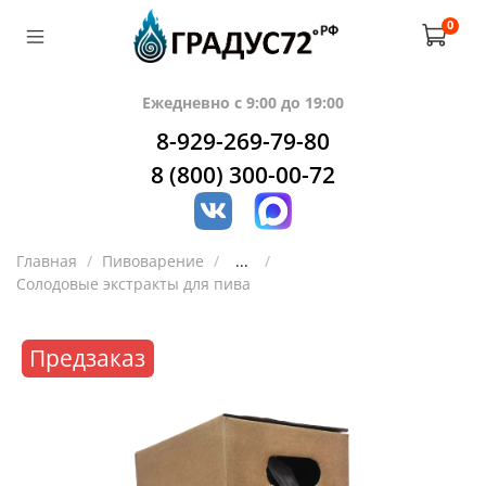
0
Ежедневно с 9:00 до 19:00
8-929-269-79-80
8 (800) 300-00-72
Главная
Пивоварение
...
Солодовые экстракты для пива
Предзаказ