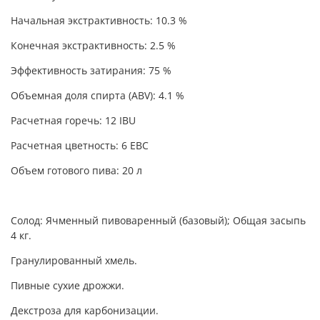
Начальная экстрактивность: 10.3 %
Конечная экстрактивность: 2.5 %
Эффективность затирания: 75 %
Объемная доля спирта (ABV): 4.1 %
Расчетная горечь: 12 IBU
Расчетная цветность: 6 EBC
Объем готового пива: 20 л
Солод: Ячменный пивоваренный (базовый); Общая засыпь
4 кг.
Гранулированный хмель.
Пивные сухие дрожжи.
Декстроза для карбонизации.