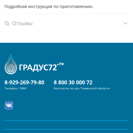
Подробная инструкция по приготовлению.
Отзывы
8-929-269-79-80
8 800 30 000 72
Телефон / MAX
Бесплатно по югу Тюменской области