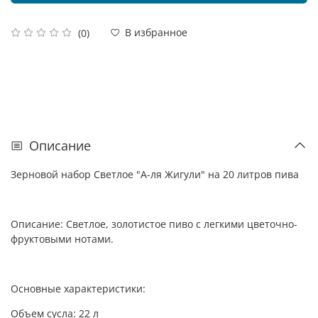
В избранное
(0)
Описание
Зерновой набор Светлое "А-ля Жигули" на 20 литров пива
Описание: Светлое, золотистое пиво с легкими цветочно-
фруктовыми нотами.
Основные характеристики:
Объем сусла: 22 л