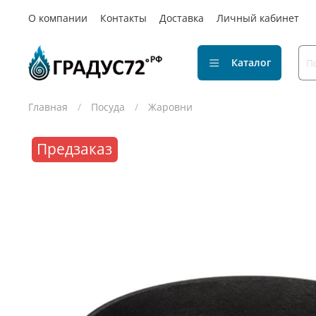
О компании
Контакты
Доставка
Личный кабинет
Каталог
Главная
Посуда
Жаровни
Предзаказ