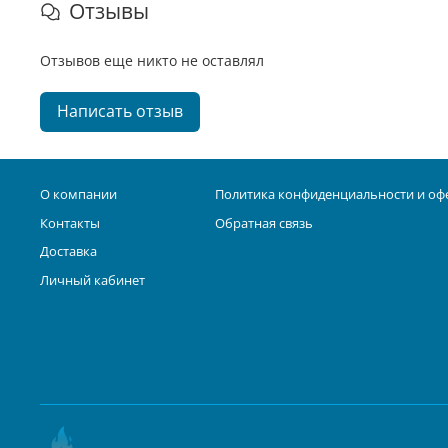
Отзывы
Отзывов еще никто не оставлял
Написать отзыв
О компании
Политика конфиденциальности и оф
Контакты
Обратная связь
Доставка
Личный кабинет