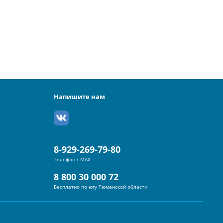
Напишите нам
8-929-269-79-80
Телефон / MAX
8 800 30 000 72
Бесплатно по югу Тюменской области